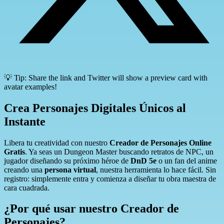
💡 Tip: Share the link and Twitter will show a preview card with
avatar examples!
Crea Personajes Digitales Únicos al
Instante
Libera tu creatividad con nuestro
Creador de Personajes Online
Gratis
. Ya seas un Dungeon Master buscando retratos de NPC, un
jugador diseñando su próximo héroe de
DnD 5e
o un fan del anime
creando una
persona virtual
, nuestra herramienta lo hace fácil. Sin
registro: simplemente entra y comienza a diseñar tu obra maestra de
cara cuadrada.
¿Por qué usar nuestro Creador de
Personajes?