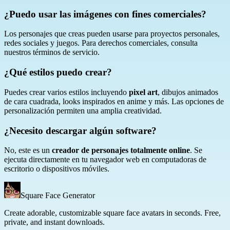
¿Puedo usar las imágenes con fines comerciales?
Los personajes que creas pueden usarse para proyectos personales,
redes sociales y juegos. Para derechos comerciales, consulta
nuestros términos de servicio.
¿Qué estilos puedo crear?
Puedes crear varios estilos incluyendo
pixel art
, dibujos animados
de cara cuadrada, looks inspirados en anime y más. Las opciones de
personalización permiten una amplia creatividad.
¿Necesito descargar algún software?
No, este es un
creador de personajes totalmente online
. Se
ejecuta directamente en tu navegador web en computadoras de
escritorio o dispositivos móviles.
Square Face Generator
Create adorable, customizable square face avatars in seconds. Free,
private, and instant downloads.