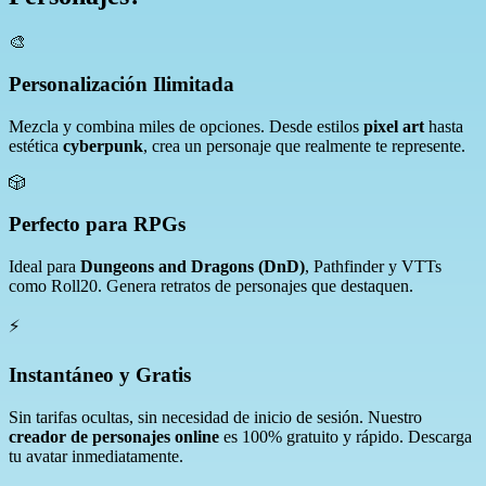
🎨
Personalización Ilimitada
Mezcla y combina miles de opciones. Desde estilos
pixel art
hasta
estética
cyberpunk
, crea un personaje que realmente te represente.
🎲
Perfecto para RPGs
Ideal para
Dungeons and Dragons (DnD)
, Pathfinder y VTTs
como Roll20. Genera retratos de personajes que destaquen.
⚡
Instantáneo y Gratis
Sin tarifas ocultas, sin necesidad de inicio de sesión. Nuestro
creador de personajes online
es 100% gratuito y rápido. Descarga
tu avatar inmediatamente.