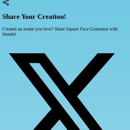
Share Your Creation!
Created an avatar you love? Share Square Face Generator with
friends!