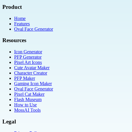
Product
Home
Features
Oval Face Generator
Resources
Icon Generator
PFP Generator
Pixel Art Icons
Cute Avatar Maker
Character Creator
PFP Maker
Gaming Icon Maker
Oval Face Generator
Pixel Cat Maker
Flash Museum
How to Use
MossAI Tools
Legal