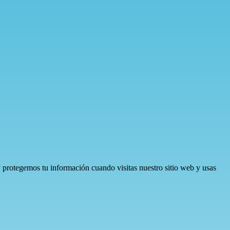
protegemos tu información cuando visitas nuestro sitio web y usas