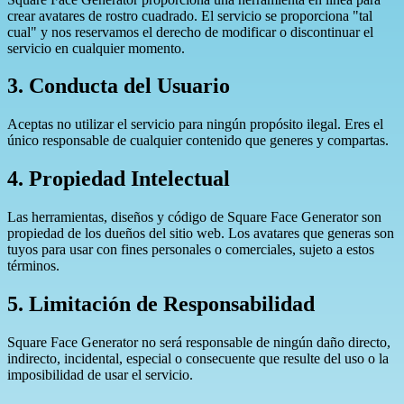
crear avatares de rostro cuadrado. El servicio se proporciona "tal
cual" y nos reservamos el derecho de modificar o discontinuar el
servicio en cualquier momento.
3. Conducta del Usuario
Aceptas no utilizar el servicio para ningún propósito ilegal. Eres el
único responsable de cualquier contenido que generes y compartas.
4. Propiedad Intelectual
Las herramientas, diseños y código de Square Face Generator son
propiedad de los dueños del sitio web. Los avatares que generas son
tuyos para usar con fines personales o comerciales, sujeto a estos
términos.
5. Limitación de Responsabilidad
Square Face Generator no será responsable de ningún daño directo,
indirecto, incidental, especial o consecuente que resulte del uso o la
imposibilidad de usar el servicio.