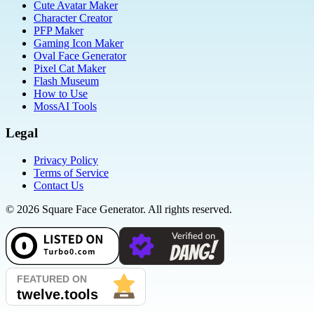
Cute Avatar Maker
Character Creator
PFP Maker
Gaming Icon Maker
Oval Face Generator
Pixel Cat Maker
Flash Museum
How to Use
MossAI Tools
Legal
Privacy Policy
Terms of Service
Contact Us
©
2026
Square Face Generator. All rights reserved.