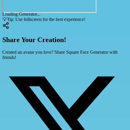
Loading Generator...
💡
Tip: Use fullscreen for the best experience!
Share Your Creation!
Created an avatar you love? Share Square Face Generator with
friends!